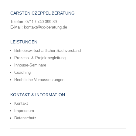
CARSTEN CZEPPEL BERATUNG
Telefon:
0711 / 740 399 39
E-Mail:
kontakt@cc-beratung.de
LEISTUNGEN
Betriebswirtschaftlicher Sachverstand
Prozess- & Projektbegleitung
Inhouse-Seminare
Coaching
Rechtliche Voraussetzungen
KONTAKT & INFORMATION
Kontakt
Impressum
Datenschutz