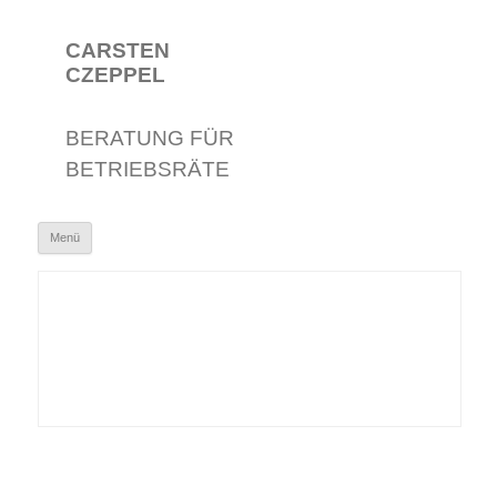
CARSTEN
CZEPPEL
BERATUNG FÜR
BETRIEBSRÄTE
Zum Inhalt springen
Menü